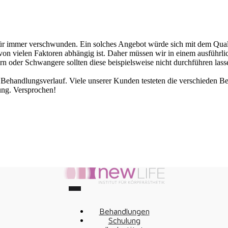
r immer verschwunden. Ein solches Angebot würde sich mit dem Quali
 von vielen Faktoren abhängig ist. Daher müssen wir in einem ausführlic
oder Schwangere sollten diese beispielsweise nicht durchführen lass
 Behandlungsverlauf. Viele unserer Kunden testeten die verschieden
ung. Versprochen!
Behandlungen
Schulung