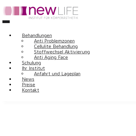
Behandlungen
Anti Problemzonen
Cellulite Behandlung
Stoffwechsel Aktivierung
Anti Aging Face
Schulung
Ihr Institut
Anfahrt und Lageplan
News
Preise
Kontakt